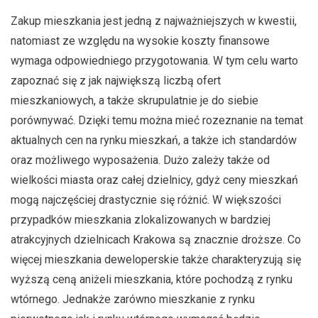
Zakup mieszkania jest jedną z najważniejszych w kwestii,
natomiast ze względu na wysokie koszty finansowe
wymaga odpowiedniego przygotowania. W tym celu warto
zapoznać się z jak największą liczbą ofert
mieszkaniowych, a także skrupulatnie je do siebie
porównywać. Dzięki temu można mieć rozeznanie na temat
aktualnych cen na rynku mieszkań, a także ich standardów
oraz możliwego wyposażenia. Dużo zależy także od
wielkości miasta oraz całej dzielnicy, gdyż ceny mieszkań
mogą najczęściej drastycznie się różnić. W większości
przypadków mieszkania zlokalizowanych w bardziej
atrakcyjnych dzielnicach Krakowa są znacznie droższe. Co
więcej mieszkania deweloperskie także charakteryzują się
wyższą ceną aniżeli mieszkania, które pochodzą z rynku
wtórnego. Jednakże zarówno mieszkanie z rynku