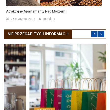
Atrakcyjne Apartamenty Nad Morzem
26 stycznia, 2022
Redaktor
NIE PRZEGAP TYCH INFORMACJI