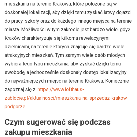
mieszkania na terenie Krakowa, które położone są w
doskonałej lokalizacji, aby dzięki temu zyskać łatwy dojazd
do pracy, szkoły oraz do każdego innego miejsca na terenie
miasta. Możliwości w tym zakresie jest bardzo wiele, gdyż
Kraków charakteryzuje się kilkoma rewelacyjnymi
dzielnicami, na terenie których znajduje się bardzo wiele
atrakcyjnych mieszkań. Tym samym wiele osób młodych
wybiera tego typu mieszkania, aby zyskać dzięki temu
swobodę, a jednocześnie doskonały dostęp lokalizacyjny
do najważniejszych miejsc na terenie Krakowa. Koniecznie
zapoznaj się z:
https://www.lofthaus-
zablocie.pl/aktualnosci/mieszkania-na-sprzedaz-krakow-
podgorze
Czym sugerować się podczas
zakupu mieszkania