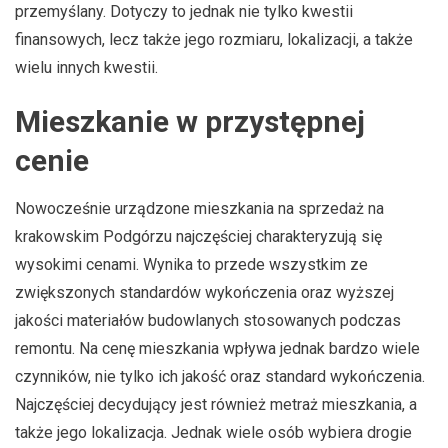
przemyślany. Dotyczy to jednak nie tylko kwestii
finansowych, lecz także jego rozmiaru, lokalizacji, a także
wielu innych kwestii.
Mieszkanie w przystępnej
cenie
Nowocześnie urządzone mieszkania na sprzedaż na
krakowskim Podgórzu najczęściej charakteryzują się
wysokimi cenami. Wynika to przede wszystkim ze
zwiększonych standardów wykończenia oraz wyższej
jakości materiałów budowlanych stosowanych podczas
remontu. Na cenę mieszkania wpływa jednak bardzo wiele
czynników, nie tylko ich jakość oraz standard wykończenia.
Najczęściej decydujący jest również metraż mieszkania, a
także jego lokalizacja. Jednak wiele osób wybiera drogie