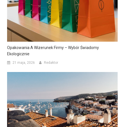
Opakowania A Wizerunek Firmy – Wybór Świadomy
Ekologicznie
21 maja, 2026
Redaktor