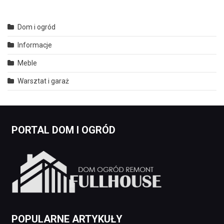
Dom i ogród
Informacje
Meble
Warsztat i garaż
PORTAL DOM I OGRÓD
POPULARNE ARTYKUŁY