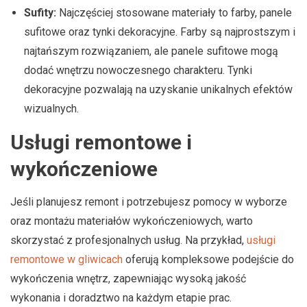
Sufity:
Najczęściej stosowane materiały to farby, panele
sufitowe oraz tynki dekoracyjne. Farby są najprostszym i
najtańszym rozwiązaniem, ale panele sufitowe mogą
dodać wnętrzu nowoczesnego charakteru. Tynki
dekoracyjne pozwalają na uzyskanie unikalnych efektów
wizualnych.
Usługi remontowe i
wykończeniowe
Jeśli planujesz remont i potrzebujesz pomocy w wyborze
oraz montażu materiałów wykończeniowych, warto
skorzystać z profesjonalnych usług. Na przykład,
usługi
remontowe w gliwicach
oferują kompleksowe podejście do
wykończenia wnętrz, zapewniając wysoką jakość
wykonania i doradztwo na każdym etapie prac.