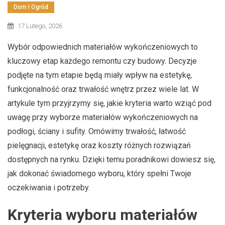
Dom I Ogród
17 Lutego, 2026
Wybór odpowiednich materiałów wykończeniowych to
kluczowy etap każdego remontu czy budowy. Decyzje
podjęte na tym etapie będą miały wpływ na estetykę,
funkcjonalność oraz trwałość wnętrz przez wiele lat. W
artykule tym przyjrzymy się, jakie kryteria warto wziąć pod
uwagę przy wyborze materiałów wykończeniowych na
podłogi, ściany i sufity. Omówimy trwałość, łatwość
pielęgnacji, estetykę oraz koszty różnych rozwiązań
dostępnych na rynku. Dzięki temu poradnikowi dowiesz się,
jak dokonać świadomego wyboru, który spełni Twoje
oczekiwania i potrzeby.
Kryteria wyboru materiałów