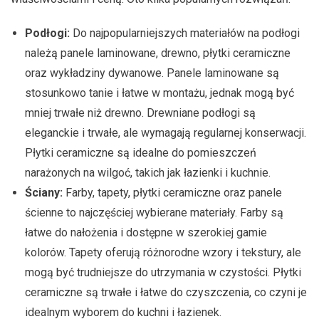
Podłogi:
Do najpopularniejszych materiałów na podłogi
należą panele laminowane, drewno, płytki ceramiczne
oraz wykładziny dywanowe. Panele laminowane są
stosunkowo tanie i łatwe w montażu, jednak mogą być
mniej trwałe niż drewno. Drewniane podłogi są
eleganckie i trwałe, ale wymagają regularnej konserwacji.
Płytki ceramiczne są idealne do pomieszczeń
narażonych na wilgoć, takich jak łazienki i kuchnie.
Ściany:
Farby, tapety, płytki ceramiczne oraz panele
ścienne to najczęściej wybierane materiały. Farby są
łatwe do nałożenia i dostępne w szerokiej gamie
kolorów. Tapety oferują różnorodne wzory i tekstury, ale
mogą być trudniejsze do utrzymania w czystości. Płytki
ceramiczne są trwałe i łatwe do czyszczenia, co czyni je
idealnym wyborem do kuchni i łazienek.