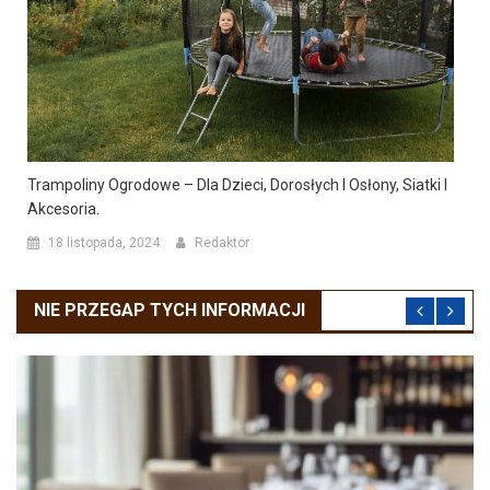
Trampoliny Ogrodowe – Dla Dzieci, Dorosłych I Osłony, Siatki I
Akcesoria.
18 listopada, 2024
Redaktor
NIE PRZEGAP TYCH INFORMACJI