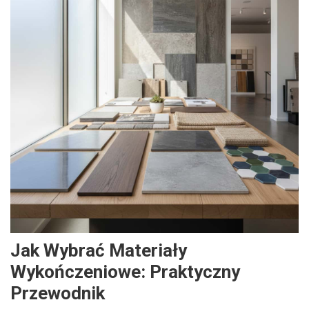
Jak Wybrać Materiały
Wykończeniowe: Praktyczny
Przewodnik