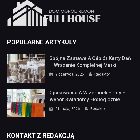
POPULARNE ARTYKUŁY
Spójna Zastawa A Odbiór Karty Dań
– Wrażenie Kompletnej Marki
9 czerwca, 2026
Redaktor
Opakowania A Wizerunek Firmy –
Wybór Świadomy Ekologicznie
21 maja, 2026
Redaktor
KONTAKT Z REDAKCJĄ