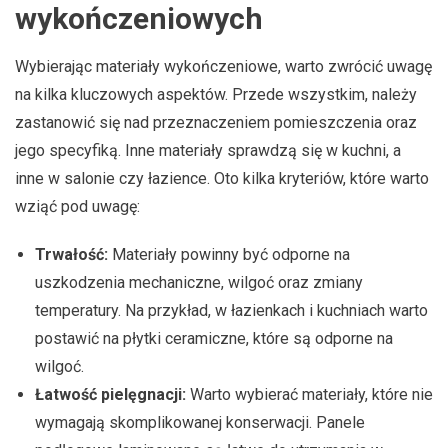
wykończeniowych
Wybierając materiały wykończeniowe, warto zwrócić uwagę
na kilka kluczowych aspektów. Przede wszystkim, należy
zastanowić się nad przeznaczeniem pomieszczenia oraz
jego specyfiką. Inne materiały sprawdzą się w kuchni, a
inne w salonie czy łazience. Oto kilka kryteriów, które warto
wziąć pod uwagę:
Trwałość:
Materiały powinny być odporne na
uszkodzenia mechaniczne, wilgoć oraz zmiany
temperatury. Na przykład, w łazienkach i kuchniach warto
postawić na płytki ceramiczne, które są odporne na
wilgoć.
Łatwość pielęgnacji:
Warto wybierać materiały, które nie
wymagają skomplikowanej konserwacji. Panele