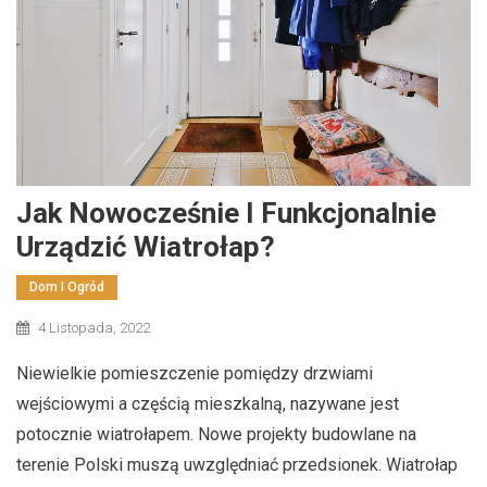
Jak Nowocześnie I Funkcjonalnie
Urządzić Wiatrołap?
Dom I Ogród
4 Listopada, 2022
Niewielkie pomieszczenie pomiędzy drzwiami
wejściowymi a częścią mieszkalną, nazywane jest
potocznie wiatrołapem. Nowe projekty budowlane na
terenie Polski muszą uwzględniać przedsionek. Wiatrołap