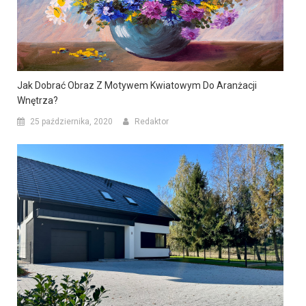
Jak Dobrać Obraz Z Motywem Kwiatowym Do Aranżacji
Wnętrza?
25 października, 2020
Redaktor