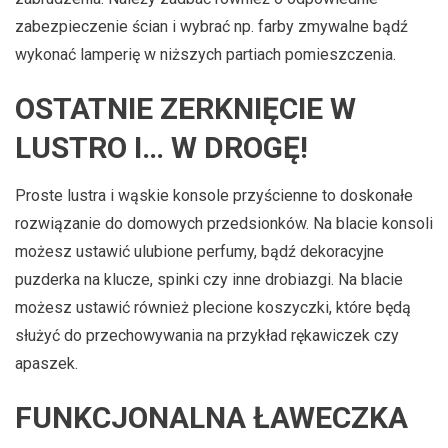
zabezpieczenie ścian i wybrać np. farby zmywalne bądź
wykonać lamperię w niższych partiach pomieszczenia.
OSTATNIE ZERKNIĘCIE W
LUSTRO I… W DROGĘ!
Proste lustra i wąskie konsole przyścienne to doskonałe
rozwiązanie do domowych przedsionków. Na blacie konsoli
możesz ustawić ulubione perfumy, bądź dekoracyjne
puzderka na klucze, spinki czy inne drobiazgi. Na blacie
możesz ustawić również plecione koszyczki, które będą
służyć do przechowywania na przykład rękawiczek czy
apaszek.
FUNKCJONALNA ŁAWECZKA