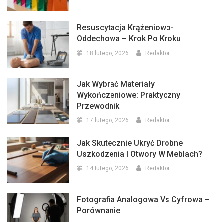
Resuscytacja Krążeniowo-
Oddechowa – Krok Po Kroku
18 lutego, 2026
Redaktor
Jak Wybrać Materiały
Wykończeniowe: Praktyczny
Przewodnik
17 lutego, 2026
Redaktor
Jak Skutecznie Ukryć Drobne
Uszkodzenia I Otwory W Meblach?
14 lutego, 2026
Redaktor
Fotografia Analogowa Vs Cyfrowa –
Porównanie