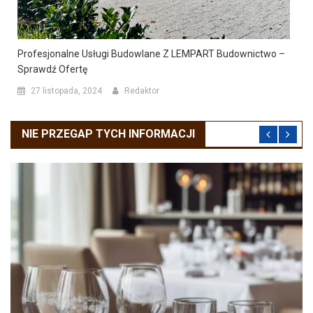
Profesjonalne Usługi Budowlane Z LEMPART Budownictwo –
Sprawdź Ofertę
27 listopada, 2024
Redaktor
NIE PRZEGAP TYCH INFORMACJI