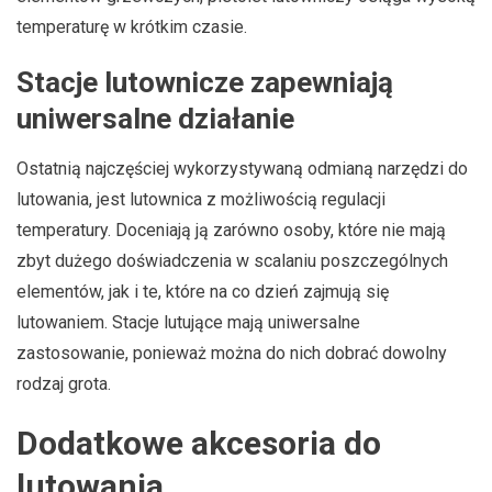
temperaturę w krótkim czasie.
Stacje lutownicze zapewniają
uniwersalne działanie
Ostatnią najczęściej wykorzystywaną odmianą narzędzi do
lutowania, jest lutownica z możliwością regulacji
temperatury. Doceniają ją zarówno osoby, które nie mają
zbyt dużego doświadczenia w scalaniu poszczególnych
elementów, jak i te, które na co dzień zajmują się
lutowaniem. Stacje lutujące mają uniwersalne
zastosowanie, ponieważ można do nich dobrać dowolny
rodzaj grota.
Dodatkowe akcesoria do
lutowania