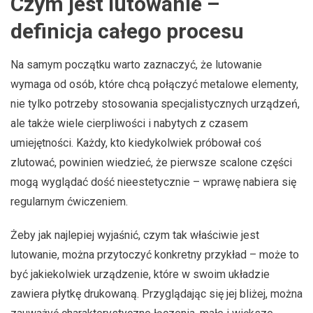
Czym jest lutowanie –
definicja całego procesu
Na samym początku warto zaznaczyć, że lutowanie
wymaga od osób, które chcą połączyć metalowe elementy,
nie tylko potrzeby stosowania specjalistycznych urządzeń,
ale także wiele cierpliwości i nabytych z czasem
umiejętności. Każdy, kto kiedykolwiek próbował coś
zlutować, powinien wiedzieć, że pierwsze scalone części
mogą wyglądać dość nieestetycznie – wprawę nabiera się
regularnym ćwiczeniem.
Żeby jak najlepiej wyjaśnić, czym tak właściwie jest
lutowanie, można przytoczyć konkretny przykład – może to
być jakiekolwiek urządzenie, które w swoim układzie
zawiera płytkę drukowaną. Przyglądając się jej bliżej, można