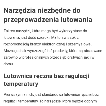
Narzędzia niezbędne do
przeprowadzenia lutowania
Zakres narzędzi, które mogą być wykorzystane do
lutowania, jest dość szeroki. Ma to związek z
różnorodnością branży elektronicznej i przemysłowej.
Można jednak wyszczególnić produkty, które są stosowane
zarówno w profesjonalnych przedsiębiorstwach, jak i w
domu.
Lutownica ręczna bez regulacji
temperatury
Pierwszym z nich, jest standardowa lutownica ręczna bez
regulacji temperatury. To narzędzie, które będzie dobrym