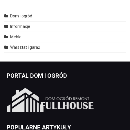
Dom i ogród
Informacje
Meble
Warsztat i garaż
PORTAL DOM I OGRÓD
POPULARNE ARTYKUŁY