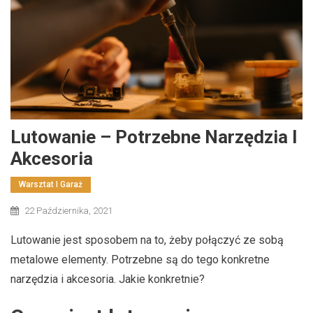
Lutowanie – Potrzebne Narzędzia I
Akcesoria
Warsztat I Garaż
22 Października, 2021
Lutowanie jest sposobem na to, żeby połączyć ze sobą
metalowe elementy. Potrzebne są do tego konkretne
narzędzia i akcesoria. Jakie konkretnie?