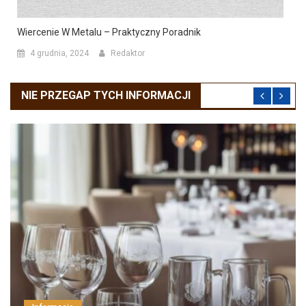
Wiercenie W Metalu – Praktyczny Poradnik
4 grudnia, 2024
Redaktor
NIE PRZEGAP TYCH INFORMACJI