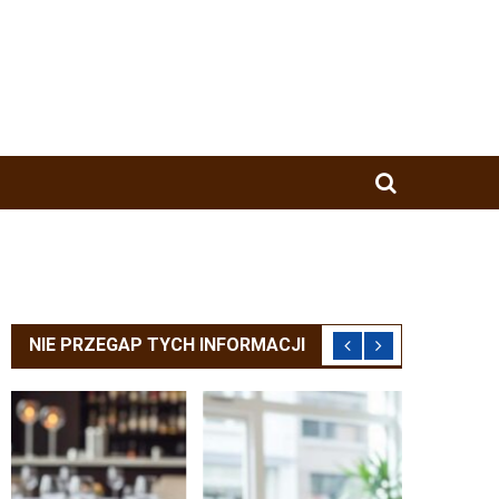
NIE PRZEGAP TYCH INFORMACJI