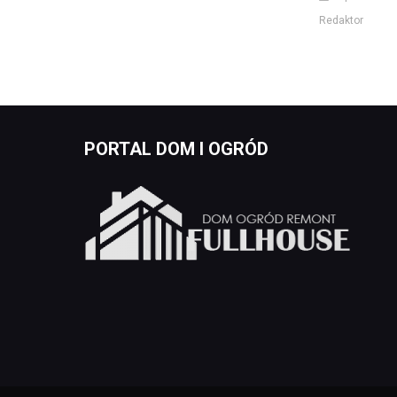
Redaktor
PORTAL DOM I OGRÓD