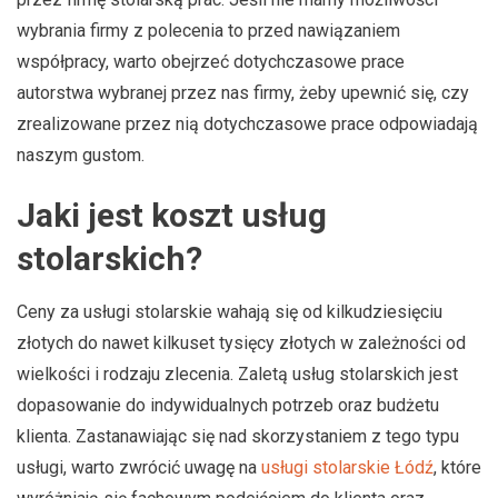
wybrania firmy z polecenia to przed nawiązaniem
współpracy, warto obejrzeć dotychczasowe prace
autorstwa wybranej przez nas firmy, żeby upewnić się, czy
zrealizowane przez nią dotychczasowe prace odpowiadają
naszym gustom.
Jaki jest koszt usług
stolarskich?
Ceny za usługi stolarskie wahają się od kilkudziesięciu
złotych do nawet kilkuset tysięcy złotych w zależności od
wielkości i rodzaju zlecenia. Zaletą usług stolarskich jest
dopasowanie do indywidualnych potrzeb oraz budżetu
klienta. Zastanawiając się nad skorzystaniem z tego typu
usługi, warto zwrócić uwagę na
usługi stolarskie Łódź
, które