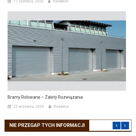
17 czerwca, 2020
Redaktor
Bramy Rolowane – Zalety Rozwiązania
22 września, 2020
Redaktor
NIE PRZEGAP TYCH INFORMACJI