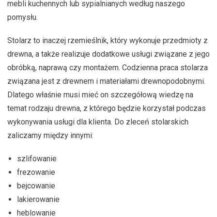
mebli kuchennych lub sypialnianych według naszego
pomysłu.
Stolarz to inaczej rzemieślnik, który wykonuje przedmioty z
drewna, a także realizuje dodatkowe usługi związane z jego
obróbką, naprawą czy montażem. Codzienna praca stolarza
związana jest z drewnem i materiałami drewnopodobnymi.
Dlatego właśnie musi mieć on szczegółową wiedzę na
temat rodzaju drewna, z którego będzie korzystał podczas
wykonywania usługi dla klienta. Do zleceń stolarskich
zaliczamy między innymi:
szlifowanie
frezowanie
bejcowanie
lakierowanie
heblowanie