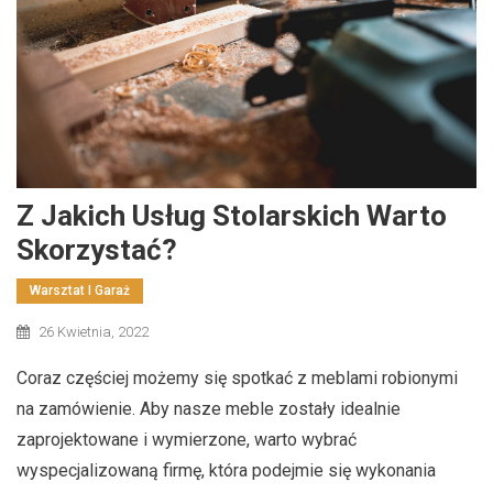
Z Jakich Usług Stolarskich Warto
Skorzystać?
Warsztat I Garaż
26 Kwietnia, 2022
Coraz częściej możemy się spotkać z meblami robionymi
na zamówienie. Aby nasze meble zostały idealnie
zaprojektowane i wymierzone, warto wybrać
wyspecjalizowaną firmę, która podejmie się wykonania