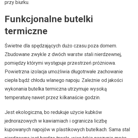
przy biurku.
Funkcjonalne butelki
termiczne
Świetne dla spędzających dużo czasu poza domem.
Zbudowane zwykle z dwóch warstw stali nierdzewnej,
pomiędzy którymi występuje przestrzeń próżniowa.
Powietrzna izolacja umożliwia długotrwałe zachowanie
ciepła bądź chłodu wlanego napoju. Zależnie od jakości
wykonania butelka termiczna utrzymuje wysoką
temperaturę nawet przez kilkanaście godzin.
Jest ekologiczna, bo redukuje użycie kubków
jednorazowych w kawiarniach i ogranicza liczbę
kupowanych napojów w plastikowych butelkach. Sama stal