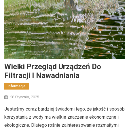
Wielki Przegląd Urządzeń Do
Filtracji I Nawadniania
Informacje
28 Stycznia, 2025
Jesteśmy coraz bardziej świadomi tego, że jakość i sposób
korzystania z wody ma wielkie znaczenie ekonomiczne i
ekologiczne. Dlatego rośnie zainteresowanie rozmaitymi