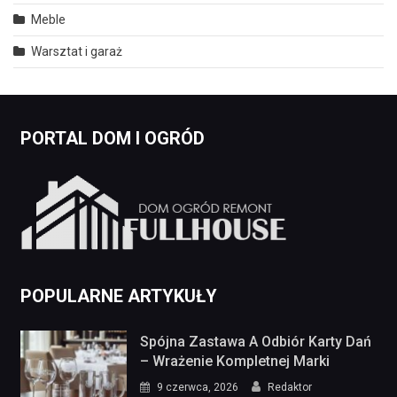
Meble
Warsztat i garaż
PORTAL DOM I OGRÓD
POPULARNE ARTYKUŁY
Spójna Zastawa A Odbiór Karty Dań
– Wrażenie Kompletnej Marki
9 czerwca, 2026
Redaktor