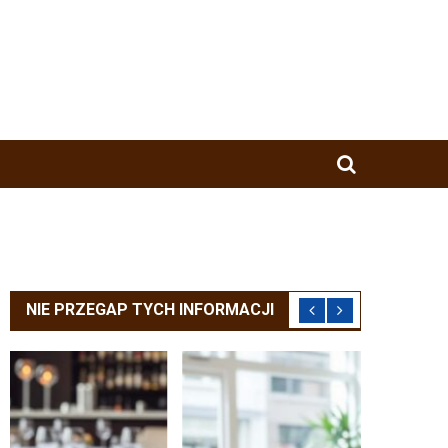
NIE PRZEGAP TYCH INFORMACJI