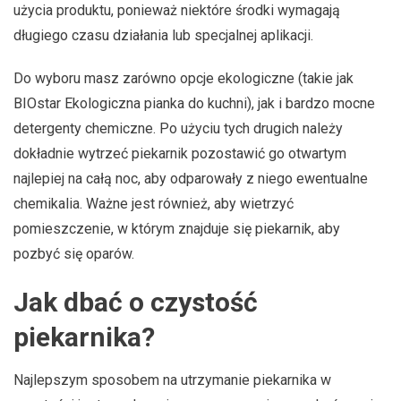
użycia produktu, ponieważ niektóre środki wymagają
długiego czasu działania lub specjalnej aplikacji.
Do wyboru masz zarówno opcje ekologiczne (takie jak
BIOstar Ekologiczna pianka do kuchni), jak i bardzo mocne
detergenty chemiczne. Po użyciu tych drugich należy
dokładnie wytrzeć piekarnik pozostawić go otwartym
najlepiej na całą noc, aby odparowały z niego ewentualne
chemikalia. Ważne jest również, aby wietrzyć
pomieszczenie, w którym znajduje się piekarnik, aby
pozbyć się oparów.
Jak dbać o czystość
piekarnika?
Najlepszym sposobem na utrzymanie piekarnika w