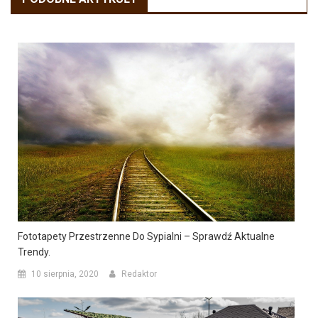
Fototapety Przestrzenne Do Sypialni – Sprawdź Aktualne
Trendy.
10 sierpnia, 2020
Redaktor