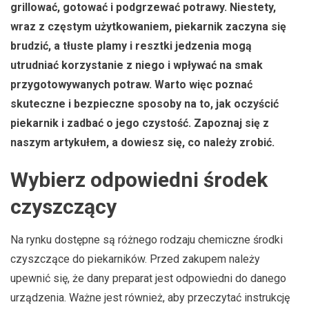
grillować, gotować i podgrzewać potrawy. Niestety,
wraz z częstym użytkowaniem, piekarnik zaczyna się
brudzić, a tłuste plamy i resztki jedzenia mogą
utrudniać korzystanie z niego i wpływać na smak
przygotowywanych potraw. Warto więc poznać
skuteczne i bezpieczne sposoby na to, jak oczyścić
piekarnik i zadbać o jego czystość. Zapoznaj się z
naszym artykułem, a dowiesz się, co należy zrobić.
Wybierz odpowiedni środek
czyszczący
Na rynku dostępne są różnego rodzaju chemiczne środki
czyszczące do piekarników. Przed zakupem należy
upewnić się, że dany preparat jest odpowiedni do danego
urządzenia. Ważne jest również, aby przeczytać instrukcję