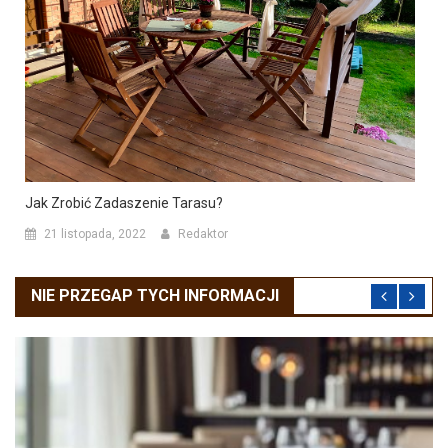
Jak Zrobić Zadaszenie Tarasu?
21 listopada, 2022
Redaktor
NIE PRZEGAP TYCH INFORMACJI