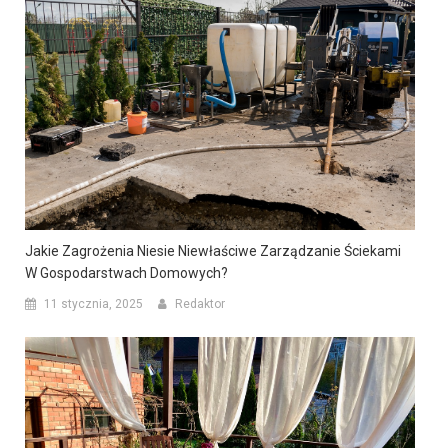
Jakie Zagrożenia Niesie Niewłaściwe Zarządzanie Ściekami
W Gospodarstwach Domowych?
11 stycznia, 2025
Redaktor