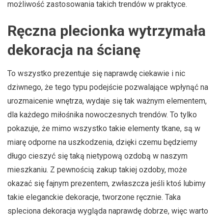
możliwość zastosowania takich trendów w praktyce.
Ręczna plecionka wytrzymała
dekoracja na ścianę
To wszystko prezentuje się naprawdę ciekawie i nic
dziwnego, że tego typu podejście pozwalające wpłynąć na
urozmaicenie wnętrza, wydaje się tak ważnym elementem,
dla każdego miłośnika nowoczesnych trendów. To tylko
pokazuje, że mimo wszystko takie elementy tkane, są w
miarę odporne na uszkodzenia, dzięki czemu będziemy
długo cieszyć się taką nietypową ozdobą w naszym
mieszkaniu. Z pewnością zakup takiej ozdoby, może
okazać się fajnym prezentem, zwłaszcza jeśli ktoś lubimy
takie eleganckie dekoracje, tworzone ręcznie. Taka
spleciona dekoracja wygląda naprawdę dobrze, więc warto