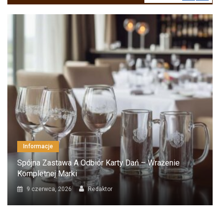
Informacje
Spójna Zastawa A Odbiór Karty Dań – Wrażenie
Kompletnej Marki
9 czerwca, 2026
Redaktor