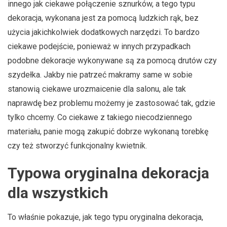
innego jak ciekawe połączenie sznurków, a tego typu
dekoracja, wykonana jest za pomocą ludzkich rąk, bez
użycia jakichkolwiek dodatkowych narzędzi. To bardzo
ciekawe podejście, ponieważ w innych przypadkach
podobne dekoracje wykonywane są za pomocą drutów czy
szydełka. Jakby nie patrzeć makramy same w sobie
stanowią ciekawe urozmaicenie dla salonu, ale tak
naprawdę bez problemu możemy je zastosować tak, gdzie
tylko chcemy. Co ciekawe z takiego niecodziennego
materiału, panie mogą zakupić dobrze wykonaną torebkę
czy też stworzyć funkcjonalny kwietnik.
Typowa oryginalna dekoracja
dla wszystkich
To właśnie pokazuje, jak tego typu oryginalna dekoracja,