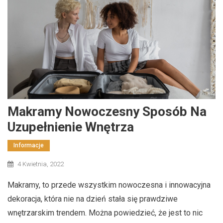
Makramy Nowoczesny Sposób Na
Uzupełnienie Wnętrza
Informacje
4 Kwietnia, 2022
Makramy, to przede wszystkim nowoczesna i innowacyjna
dekoracja, która nie na dzień stała się prawdziwe
wnętrzarskim trendem. Można powiedzieć, że jest to nic