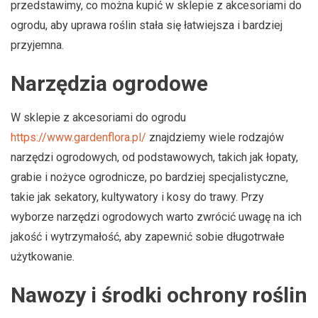
przedstawimy, co można kupić w sklepie z akcesoriami do
ogrodu, aby uprawa roślin stała się łatwiejsza i bardziej
przyjemna.
Narzędzia ogrodowe
W sklepie z akcesoriami do ogrodu
https://www.gardenflora.pl/
znajdziemy wiele rodzajów
narzędzi ogrodowych, od podstawowych, takich jak łopaty,
grabie i nożyce ogrodnicze, po bardziej specjalistyczne,
takie jak sekatory, kultywatory i kosy do trawy. Przy
wyborze narzędzi ogrodowych warto zwrócić uwagę na ich
jakość i wytrzymałość, aby zapewnić sobie długotrwałe
użytkowanie.
Nawozy i środki ochrony roślin