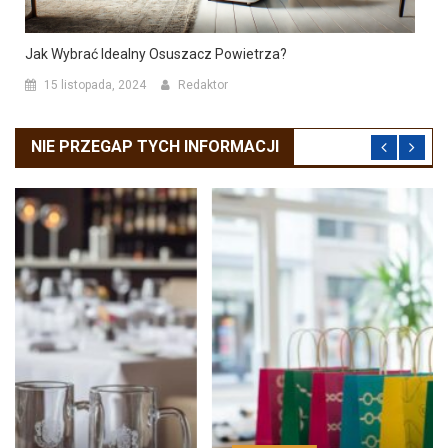
Jak Wybrać Idealny Osuszacz Powietrza?
15 listopada, 2024
Redaktor
NIE PRZEGAP TYCH INFORMACJI