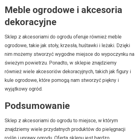
Meble ogrodowe i akcesoria
dekoracyjne
Sklep z akcesoriami do ogrodu oferuje również meble
ogrodowe, takie jak stoły, krzesła, huśtawki i leżaki. Dzięki
nim możemy stworzyć wygodne miejsce do wypoczynku na
świeżym powietrzu. Ponadto, w sklepie znajdziemy
również wiele akcesoriów dekoracyjnych, takich jak figury i
kule ogrodowe, które pomogą nam stworzyć piękny i
wyjątkowy ogród.
Podsumowanie
Sklep z akcesoriami do ogrodu to miejsce, w którym
znajdziemy wiele przydatnych produktów do pielęgnacji
roślin i uprawy ogrodu. Oferta sklepu jest bardzo