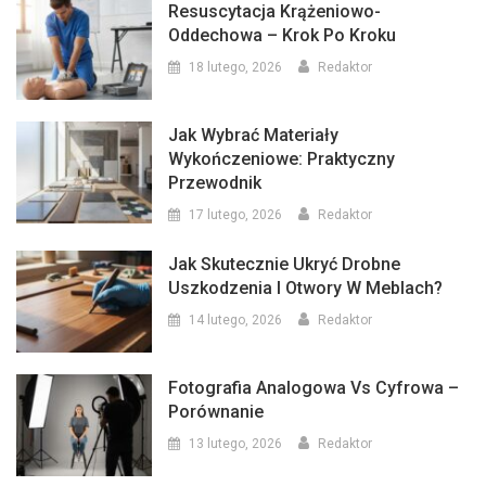
Resuscytacja Krążeniowo-
Oddechowa – Krok Po Kroku
18 lutego, 2026
Redaktor
Jak Wybrać Materiały
Wykończeniowe: Praktyczny
Przewodnik
17 lutego, 2026
Redaktor
Jak Skutecznie Ukryć Drobne
Uszkodzenia I Otwory W Meblach?
14 lutego, 2026
Redaktor
Fotografia Analogowa Vs Cyfrowa –
Porównanie
13 lutego, 2026
Redaktor