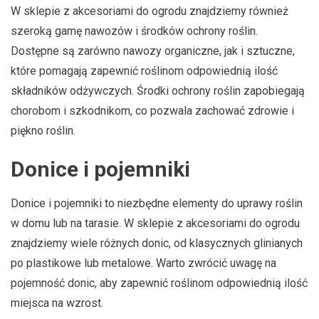
W sklepie z akcesoriami do ogrodu znajdziemy również
szeroką gamę nawozów i środków ochrony roślin.
Dostępne są zarówno nawozy organiczne, jak i sztuczne,
które pomagają zapewnić roślinom odpowiednią ilość
składników odżywczych. Środki ochrony roślin zapobiegają
chorobom i szkodnikom, co pozwala zachować zdrowie i
piękno roślin.
Donice i pojemniki
Donice i pojemniki to niezbędne elementy do uprawy roślin
w domu lub na tarasie. W sklepie z akcesoriami do ogrodu
znajdziemy wiele różnych donic, od klasycznych glinianych
po plastikowe lub metalowe. Warto zwrócić uwagę na
pojemność donic, aby zapewnić roślinom odpowiednią ilość
miejsca na wzrost.