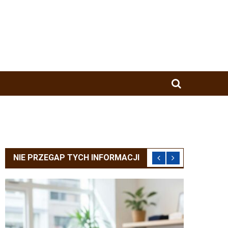
NIE PRZEGAP TYCH INFORMACJI