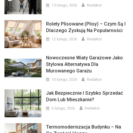
13 lutego, 2026
Redaktor
Rolety Plisowane (plisy) – Czym Są I
Dlaczego Zyskują Na Popularności
12 lutego, 2026
Redaktor
Nowoczesne Wiaty Garażowe Jako
Stylowa Alternatywa Dla
Murowanego Garażu
10 lutego, 2026
Redaktor
Jak Bezpiecznie I Szybko Sprzedać
Dom Lub Mieszkanie?
6 lutego, 2026
Redaktor
Termomodernizacja Budynku – Na