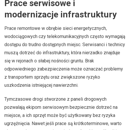
Prace serwisowe i
modernizacje infrastruktury
Prace remontowe w obrębie sieci energetycznych,
wodociągowych czy telekomunikacyjnych często wymagają
dostępu do trudno dostępnych miejsc. Serwisanci i technicy
muszą dotrzeć do infrastruktury, która nierzadko znajduje
się w rejonach o słabej nośności gruntu. Brak
odpowiedniego zabezpieczenia może oznaczać problemy
z transportem sprzętu oraz zwiększone ryzyko
uszkodzenia istniejącej nawierzchni.
Tymczasowe drogi stworzone z paneli drogowych
pozwalają ekipom serwisowym bezpiecznie dotrzeć na
miejsce, a ich sprzęt może być użytkowany bez ryzyka
ugrzęźnięcia. Nawet jeśli prace są krótkoterminowe, warto