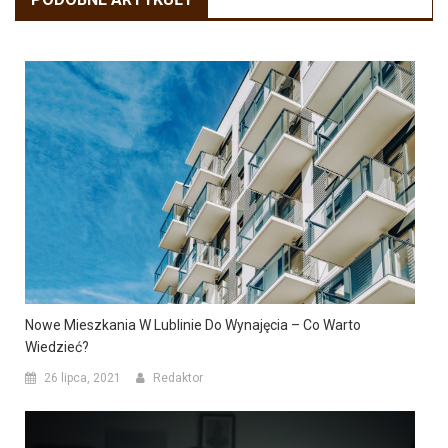
Nowe Mieszkania W Lublinie Do Wynajęcia – Co Warto
Wiedzieć?
26 lipca, 2021
Redaktor