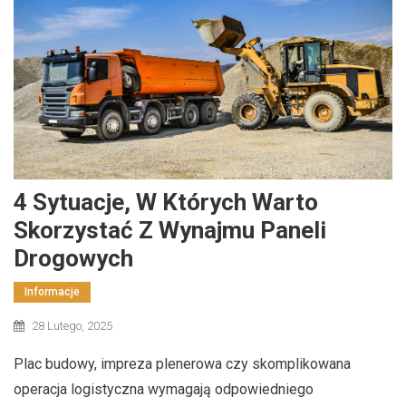
4 Sytuacje, W Których Warto
Skorzystać Z Wynajmu Paneli
Drogowych
Informacje
28 Lutego, 2025
Plac budowy, impreza plenerowa czy skomplikowana
operacja logistyczna wymagają odpowiedniego