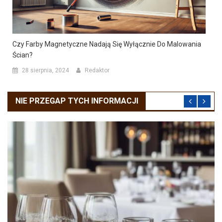
Czy Farby Magnetyczne Nadają Się Wyłącznie Do Malowania
Ścian?
28 sierpnia, 2024
Redaktor
NIE PRZEGAP TYCH INFORMACJI