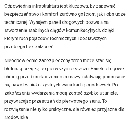
Odpowiednia infrastruktura jest kluczowa, by zapewnić
bezpieczeństwo i komfort zarówno gościom, jak i obsłudze
technicznej. Wynajem paneli drogowych pozwala na
stworzenie stabilnych ciągów komunikacyjnych, dzięki
którym ruch pojazdów technicznych i dostawczych
przebiega bez zakłóceń.
Nieodpowiednio zabezpieczony teren może stać się
błotnistą pułapką po pierwszym deszczu. Panele drogowe
chronią przed uszkodzeniem murawy i ułatwiają poruszanie
się nawet w niekorzystnych warunkach pogodowych. Po
zakończeniu wydarzenia mogą zostać szybko usunięte,
przywracając przestrzeń do pierwotnego stanu. To
rozwiązanie nie tylko praktyczne, ale również przyjazne dla
środowiska.