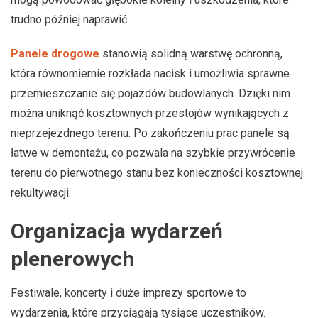
trudno później naprawić.
Panele drogowe
stanowią solidną warstwę ochronną,
która równomiernie rozkłada nacisk i umożliwia sprawne
przemieszczanie się pojazdów budowlanych. Dzięki nim
można uniknąć kosztownych przestojów wynikających z
nieprzejezdnego terenu. Po zakończeniu prac panele są
łatwe w demontażu, co pozwala na szybkie przywrócenie
terenu do pierwotnego stanu bez konieczności kosztownej
rekultywacji.
Organizacja wydarzeń
plenerowych
Festiwale, koncerty i duże imprezy sportowe to
wydarzenia, które przyciągają tysiące uczestników.