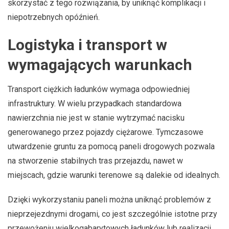
skorzystać z tego rozwiązania, by uniknąć komplikacji i
niepotrzebnych opóźnień.
Logistyka i transport w
wymagających warunkach
Transport ciężkich ładunków wymaga odpowiedniej
infrastruktury. W wielu przypadkach standardowa
nawierzchnia nie jest w stanie wytrzymać nacisku
generowanego przez pojazdy ciężarowe. Tymczasowe
utwardzenie gruntu za pomocą paneli drogowych pozwala
na stworzenie stabilnych tras przejazdu, nawet w
miejscach, gdzie warunki terenowe są dalekie od idealnych.
Dzięki wykorzystaniu paneli można uniknąć problemów z
nieprzejezdnymi drogami, co jest szczególnie istotne przy
przewożeniu wielkogabarytowych ładunków lub realizacji