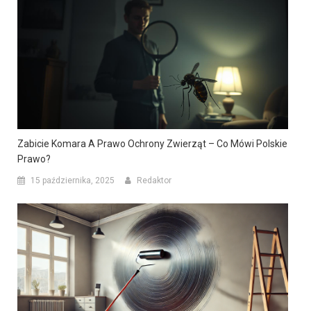
Zabicie Komara A Prawo Ochrony Zwierząt – Co Mówi Polskie
Prawo?
15 października, 2025
Redaktor