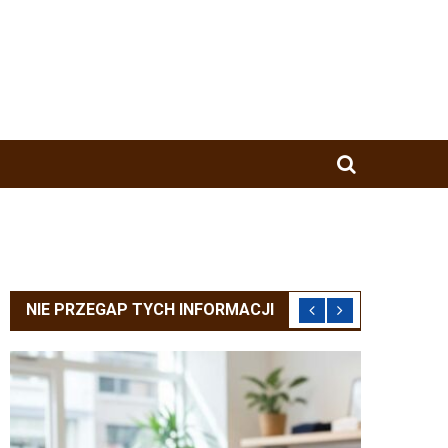
NIE PRZEGAP TYCH INFORMACJI