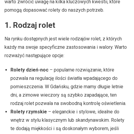
warto zwrócić uwagę na kilka kluczowych kwestii, które
pomogą dopasować rolety do naszych potrzeb.
1.
Rodzaj rolet
Na rynku dostępnych jest wiele rodzajów rolet, z których
każdy ma swoje specyficzne zastosowania i walory. Warto
rozważyć następujące opcje:
Rolety dzień-noc
– popularne rozwiązanie, które
pozwala na regulację ilości światła wpadającego do
pomieszczenia. W Gdańsku, gdzie mamy długie letnie
dni, a zimowe wieczory są szybko zapadające, ten
rodzaj rolet pozwala na swobodną kontrolę oświetlenia.
Rolety rzymskie
– eleganckie i stylowe, idealne do
wnętrz w stylu klasycznym lub skandynawskim. Rolety
te dodają miękkości i są doskonałym wyborem, jeśli