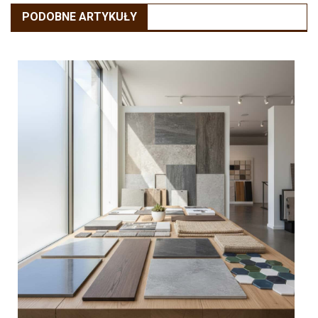
wpisu
PODOBNE ARTYKUŁY