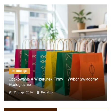
Informacje
Opakowania A Wizerunek Firmy – Wybór Świadomy
Ekologicznie
21 maja, 2026
Redaktor