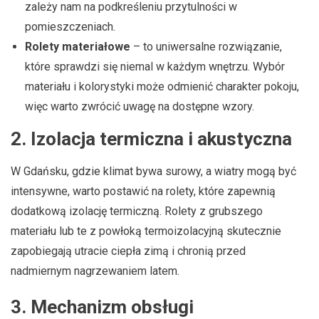
zależy nam na podkreśleniu przytulności w
pomieszczeniach.
Rolety materiałowe
– to uniwersalne rozwiązanie,
które sprawdzi się niemal w każdym wnętrzu. Wybór
materiału i kolorystyki może odmienić charakter pokoju,
więc warto zwrócić uwagę na dostępne wzory.
2.
Izolacja termiczna i akustyczna
W Gdańsku, gdzie klimat bywa surowy, a wiatry mogą być
intensywne, warto postawić na rolety, które zapewnią
dodatkową izolację termiczną. Rolety z grubszego
materiału lub te z powłoką termoizolacyjną skutecznie
zapobiegają utracie ciepła zimą i chronią przed
nadmiernym nagrzewaniem latem.
3.
Mechanizm obsługi