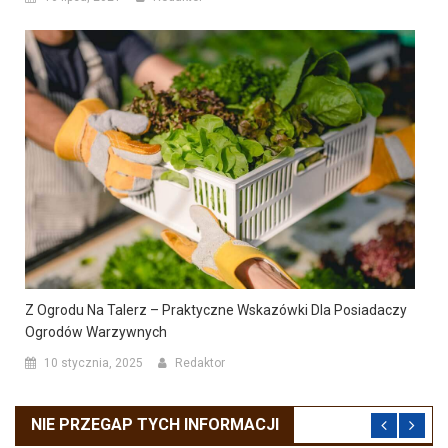
Z Ogrodu Na Talerz – Praktyczne Wskazówki Dla Posiadaczy
Ogrodów Warzywnych
10 stycznia, 2025
Redaktor
NIE PRZEGAP TYCH INFORMACJI