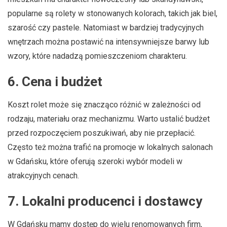
popularne są rolety w stonowanych kolorach, takich jak biel,
szarość czy pastele. Natomiast w bardziej tradycyjnych
wnętrzach można postawić na intensywniejsze barwy lub
wzory, które nadadzą pomieszczeniom charakteru.
6.
Cena i budżet
Koszt rolet może się znacząco różnić w zależności od
rodzaju, materiału oraz mechanizmu. Warto ustalić budżet
przed rozpoczęciem poszukiwań, aby nie przepłacić.
Często też można trafić na promocje w lokalnych salonach
w Gdańsku, które oferują szeroki wybór modeli w
atrakcyjnych cenach.
7.
Lokalni producenci i dostawcy
W Gdańsku mamy dostęp do wielu renomowanych firm,