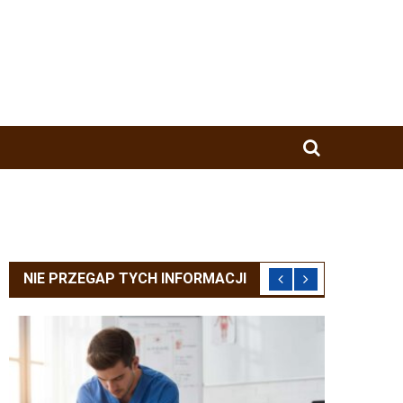
NIE PRZEGAP TYCH INFORMACJI