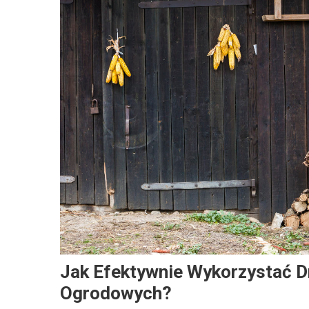
Jak Efektywnie Wykorzystać 
Ogrodowych?