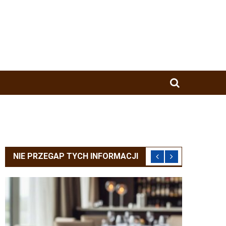
NIE PRZEGAP TYCH INFORMACJI