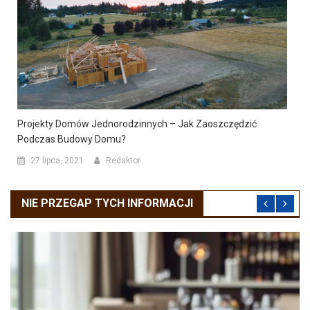
Projekty Domów Jednorodzinnych – Jak Zaoszczędzić
Podczas Budowy Domu?
27 lipca, 2021
Redaktor
NIE PRZEGAP TYCH INFORMACJI