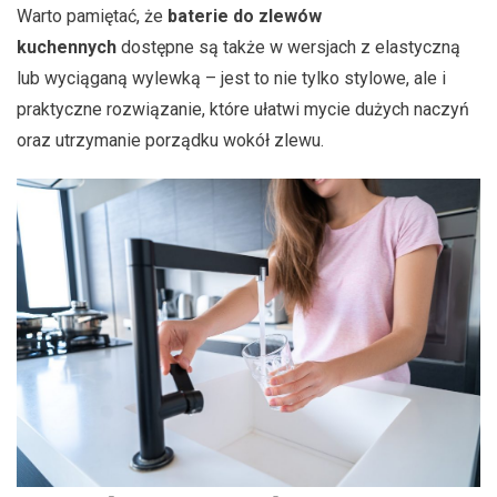
Warto pamiętać, że
baterie do zlewów
kuchennych
dostępne są także w wersjach z elastyczną
lub wyciąganą wylewką – jest to nie tylko stylowe, ale i
praktyczne rozwiązanie, które ułatwi mycie dużych naczyń
oraz utrzymanie porządku wokół zlewu.