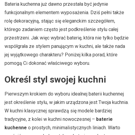
Bateria kuchenna już dawno przestała być jedynie
funkcjonalnym elementem wyposażenia. Dziś pełni także
rolę dekoracyjną, stając się eleganckim szczegółem,
którego zadaniem często jest podkreślenie stylu całej
przestrzeni. Jak więc wybrać baterię, która nie tylko będzie
współgrała ze stylem panującym w kuchni, ale także nada
jej wyjątkowego charakteru? Poniżej kilka porad, które
pomogą Ci dokonać właściwego wyboru.
Określ styl swojej kuchni
Pierwszym krokiem do wyboru idealnej baterii kuchennej
jest określenie stylu, w jakim urządzona jest Twoja kuchnia.
W kuchni klasycznej sprawdzą się modele bardziej
tradycyjne, z kolei w kuchni nowoczesnej –
baterie
kuchenne
o prostych, minimalistycznych liniach. Warto