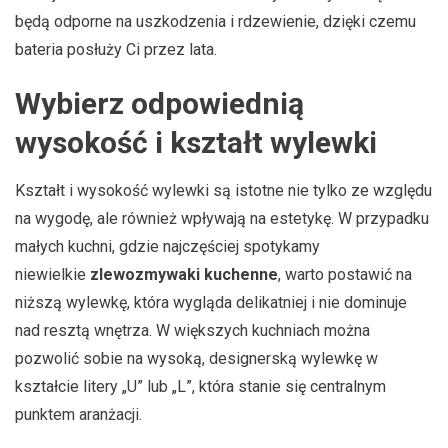
będą odporne na uszkodzenia i rdzewienie, dzięki czemu
bateria posłuży Ci przez lata.
Wybierz odpowiednią
wysokość i kształt wylewki
Kształt i wysokość wylewki są istotne nie tylko ze względu
na wygodę, ale również wpływają na estetykę. W przypadku
małych kuchni, gdzie najczęściej spotykamy
niewielkie
zlewozmywaki kuchenne
, warto postawić na
niższą wylewkę, która wygląda delikatniej i nie dominuje
nad resztą wnętrza. W większych kuchniach można
pozwolić sobie na wysoką, designerską wylewkę w
kształcie litery „U” lub „L”, która stanie się centralnym
punktem aranżacji.