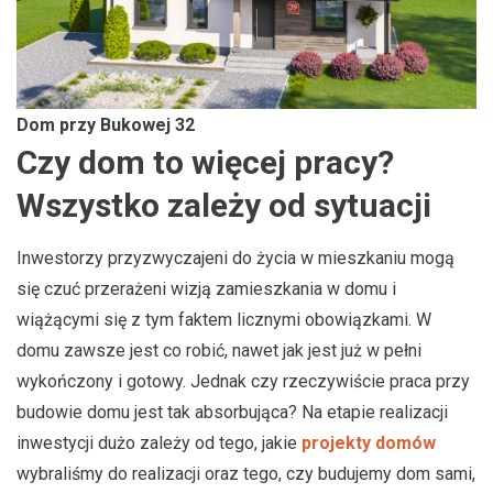
Dom przy Bukowej 32
Czy dom to więcej pracy?
Wszystko zależy od sytuacji
Inwestorzy przyzwyczajeni do życia w mieszkaniu mogą
się czuć przerażeni wizją zamieszkania w domu i
wiążącymi się z tym faktem licznymi obowiązkami. W
domu zawsze jest co robić, nawet jak jest już w pełni
wykończony i gotowy. Jednak czy rzeczywiście praca przy
budowie domu jest tak absorbująca? Na etapie realizacji
inwestycji dużo zależy od tego, jakie
projekty domów
wybraliśmy do realizacji oraz tego, czy budujemy dom sami,