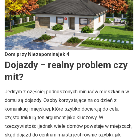
Dom przy Niezapominajek 4
Dojazdy – realny problem czy
mit?
Jednym z częściej podnoszonych minusów mieszkania w
domu są dojazdy. Osoby korzystające na co dzień z
komunikacji miejskiej, które szybko docierają do celu,
często traktują ten argument jako kluczowy. W
rzeczywistości jednak wiele domów powstaje w miejscach,
skąd dojazd do centrum miasta jest równie szybki, jak