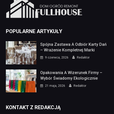
POPULARNE ARTYKUŁY
Spójna Zastawa A Odbiór Karty Dań
– Wrażenie Kompletnej Marki
9 czerwca, 2026
Redaktor
Opakowania A Wizerunek Firmy –
Wybór Świadomy Ekologicznie
21 maja, 2026
Redaktor
KONTAKT Z REDAKCJĄ