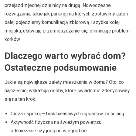
przejazd z jednej dzielnicy na drugą. Nowoczesne
rozwiązania, takie jak parkingi na których zostawimy auto i
dalej pojedziemy komunikacją zbiorową i szybka kolej
miejska, ułatwiają przemieszczanie się, eliminując problem
korków.
Dlaczego warto wybrać dom?
Ostateczne podsumowanie
Jakie są największe zalety mieszkania w domu? Oto, co
najczęściej wskazują osoby, które świadomie zdecydowały
się na ten krok:
Cisza i spokój – brak hałaśliwych sąsiadów za ścianą.
Aktywność fizyczna na świeżym powietrzu –
odśnieżanie czy jogging w ogrodzie.