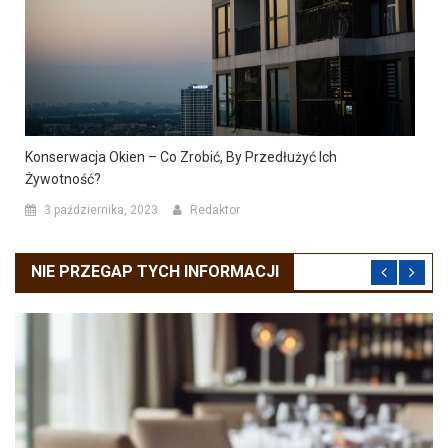
Konserwacja Okien – Co Zrobić, By Przedłużyć Ich
Żywotność?
3 października, 2023
Redaktor
NIE PRZEGAP TYCH INFORMACJI