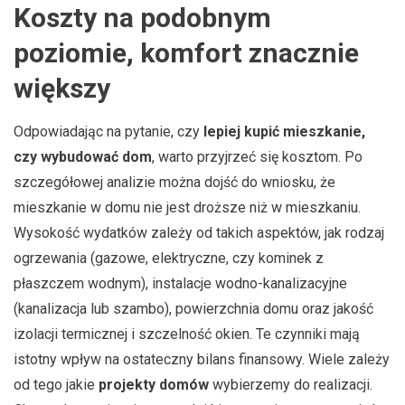
Koszty na podobnym
poziomie, komfort znacznie
większy
Odpowiadając na pytanie, czy
lepiej kupić mieszkanie,
czy wybudować dom
, warto przyjrzeć się kosztom. Po
szczegółowej analizie można dojść do wniosku, że
mieszkanie w domu nie jest droższe niż w mieszkaniu.
Wysokość wydatków zależy od takich aspektów, jak rodzaj
ogrzewania (gazowe, elektryczne, czy kominek z
płaszczem wodnym), instalacje wodno-kanalizacyjne
(kanalizacja lub szambo), powierzchnia domu oraz jakość
izolacji termicznej i szczelność okien. Te czynniki mają
istotny wpływ na ostateczny bilans finansowy. Wiele zależy
od tego jakie
projekty domów
wybierzemy do realizacji.