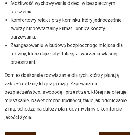
Możliwość wychowywania dzieci w bezpiecznym
otoczeniu.
Komfortowy relaks przy kominku, który jednocześnie
tworzy niepowtarzalny klimat i obniża koszty
ogrzewania.
Zaangażowanie w budowę bezpiecznego miejsca dla
rodziny, które daje satysfakcję z tworzenia własnej
przestrzeni.
Dom to doskonałe rozwiązanie dla tych, którzy planują
założyć rodzinę lub już ją mają. Zapewnia on
bezpieczeństwo, swobodę i przestrzeń, której nie oferuje
mieszkanie. Nawet drobne trudności, takie jak odśnieżanie
zimą, schodzą na dalszy plan, gdy myślimy o komforcie i
jakości życia.