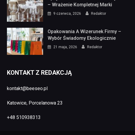
– Wrażenie Kompletnej Marki
9 czerwca, 2026
Redaktor
Opakowania A Wizerunek Firmy –
Wybór Świadomy Ekologicznie
21 maja, 2026
Redaktor
KONTAKT Z REDAKCJĄ
kontakt@beeseo.pl
Katowice, Porcelanowa 23
+48 510938313