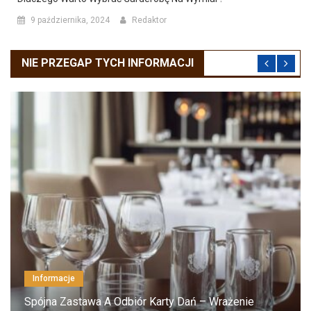
9 października, 2024
Redaktor
NIE PRZEGAP TYCH INFORMACJI
Informacje
Spójna Zastawa A Odbiór Karty Dań – Wrażenie