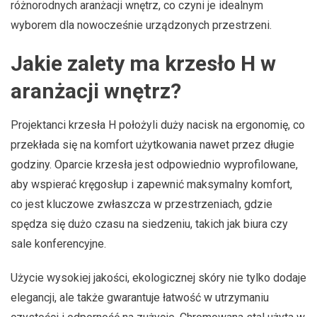
różnorodnych aranżacji wnętrz, co czyni je idealnym
wyborem dla nowocześnie urządzonych przestrzeni.
Jakie zalety ma krzesło H w
aranżacji wnętrz?
Projektanci krzesła H położyli duży nacisk na ergonomię, co
przekłada się na komfort użytkowania nawet przez długie
godziny. Oparcie krzesła jest odpowiednio wyprofilowane,
aby wspierać kręgosłup i zapewnić maksymalny komfort,
co jest kluczowe zwłaszcza w przestrzeniach, gdzie
spędza się dużo czasu na siedzeniu, takich jak biura czy
sale konferencyjne.
Użycie wysokiej jakości, ekologicznej skóry nie tylko dodaje
elegancji, ale także gwarantuje łatwość w utrzymaniu