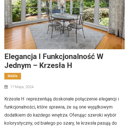
Elegancja I Funkcjonalność W
Jednym – Krzesła H
Meble
17 Maja, 2024
Krzesła H reprezentują doskonałe połączenie elegancji i
funkcjonalności, które sprawia, że są one wyjątkowym
dodatkiem do każdego wnętrza. Oferując szeroki wybór
kolorystyczny, od białego po szary, te krzesła pasują do