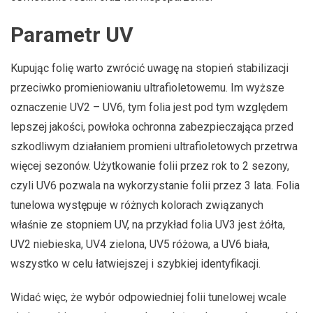
Parametr UV
Kupując folię warto zwrócić uwagę na stopień stabilizacji
przeciwko promieniowaniu ultrafioletowemu. Im wyższe
oznaczenie UV2 – UV6, tym folia jest pod tym względem
lepszej jakości, powłoka ochronna zabezpieczająca przed
szkodliwym działaniem promieni ultrafioletowych przetrwa
więcej sezonów. Użytkowanie folii przez rok to 2 sezony,
czyli UV6 pozwala na wykorzystanie folii przez 3 lata. Folia
tunelowa występuje w różnych kolorach związanych
właśnie ze stopniem UV, na przykład folia UV3 jest żółta,
UV2 niebieska, UV4 zielona, UV5 różowa, a UV6 biała,
wszystko w celu łatwiejszej i szybkiej identyfikacji.
Widać więc, że wybór odpowiedniej folii tunelowej wcale