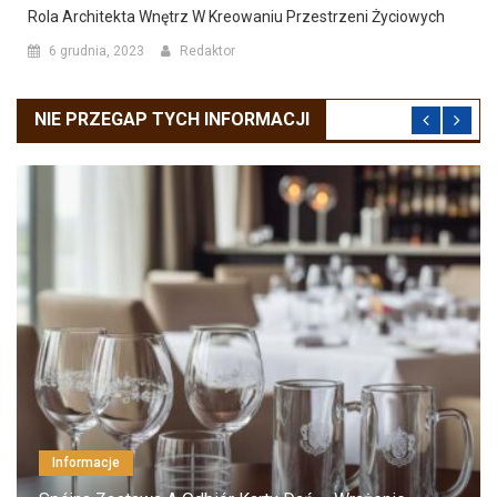
Rola Architekta Wnętrz W Kreowaniu Przestrzeni Życiowych
6 grudnia, 2023
Redaktor
NIE PRZEGAP TYCH INFORMACJI
Informacje